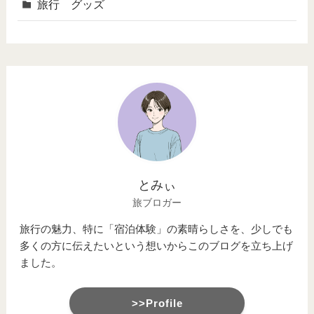
旅行 グッズ
とみぃ
旅ブロガー
旅行の魅力、特に「宿泊体験」の素晴らしさを、少しでも
多くの方に伝えたいという想いからこのブログを立ち上げ
ました。
>>Profile