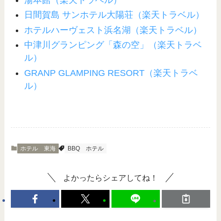
日間賀島 サンホテル大陽荘（楽天トラベル）
ホテルハーヴェスト浜名湖（楽天トラベル）
中津川グランピング「森の空」
（楽天トラベ
ル）
GRANP GLAMPING RESORT（楽天トラベ
ル）
ホテル 東海
BBQ
ホテル
よかったらシェアしてね！