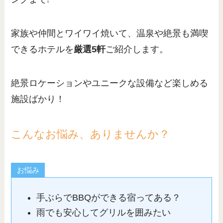
家族や仲間とワイワイ焼いて、温泉や絶景も満喫
できるホテルを
厳選5軒
ご紹介します。
絶景ロケーションやユニークな設備など楽しめる
施設ばかり！
こんなお悩み、ありませんか？
お悩み
手ぶらでBBQができる宿ってある？
雨でも安心してグリルを囲みたい