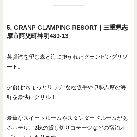
5. GRANP GLAMPING RESORT｜三重県志
摩市阿児町神明480-13
英虞湾を望む森と海に抱かれたグランピングリゾ
ート。
夕食は“ちょっとリッチ”な松阪牛や伊勢志摩の海
鮮を豪快にグリル！
豪華なスイートルームやスタンダードルームがあ
るホテル、2棟の貸し切りコテージなどの宿泊オ