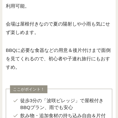
利用可能。
会場は屋根付きなので夏の陽射しや小雨も気にせ
ず楽しめます。
BBQに必要な食器などの用意＆後片付けまで面倒
を見てくれるので、初心者や子連れ旅行にもおす
すめ。
ここがポイント！
徒歩3分の「波咲ビレッジ」で屋根付き
BBQプラン、雨でも安心
飲み物・追加食材の持ち込み自由＆片付