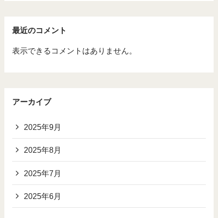
最近のコメント
表示できるコメントはありません。
アーカイブ
2025年9月
2025年8月
2025年7月
2025年6月