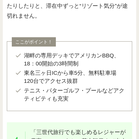
たりしたりと、滞在中ずっと“リゾート気分”が途
切れません。
ここがポイント！
湖畔の専用デッキでアメリカンBBQ、
18：00開始の3時間制
東名三ヶ日ICから車5分、無料駐車場
120台でアクセス抜群
テニス・パターゴルフ・プールなどアク
ティビティも充実
「三世代旅行でも楽しめるレジャーが