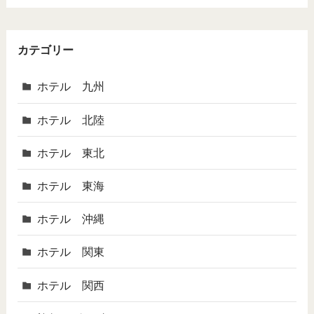
カテゴリー
ホテル 九州
ホテル 北陸
ホテル 東北
ホテル 東海
ホテル 沖縄
ホテル 関東
ホテル 関西