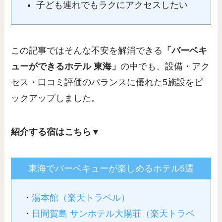
子ども連れでもラクにアクセスしたい
この記事ではそんな不安を解消できる
「バーベキ
ューができるホテル 東海」
の中でも、設備・アク
セス・口コミ評価のバランスに優れた5施設をピ
ックアップしました。
紹介する宿はこちら▼
東海でバーベキューが楽しめるホテル5選
・
湯本館（楽天トラベル）
・
日間賀島 サンホテル大陽荘
（楽天トラベ