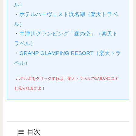
ル）
・
ホテルハーヴェスト浜名湖（楽天トラベ
ル）
・
中津川グランピング「森の空」（楽天ト
ラベル）
・
GRANP GLAMPING RESORT
（楽天トラ
ベル）
↑ホテル名をクリックすれば、楽天トラベルで写真や口コミ
も見られますよ！
目次