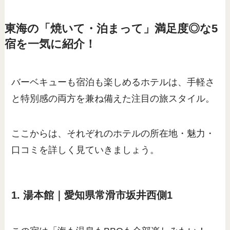
東海の「焼いて・泊まって」満足度◎な5
宿を一気に紹介！
バーベキューも宿泊も楽しめるホテルは、手軽さ
と特別感の両方を兼ね備えた注目の旅スタイル。
ここからは、それぞれのホテルの所在地・魅力・
口コミを詳しく見ていきましょう。
1. 湯本館｜愛知県常滑市坂井西側1