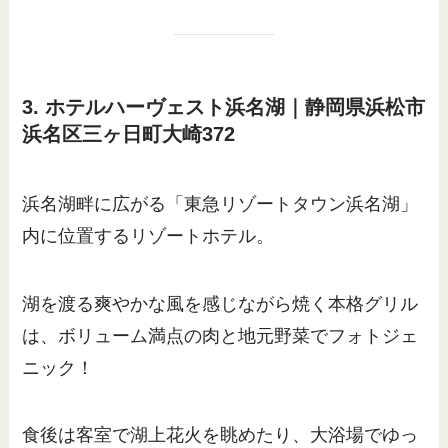
3. ホテルハーヴェスト浜名湖｜静岡県浜松市
浜名区三ヶ日町大崎372
浜名湖畔に広がる「東急リゾートタウン浜名湖」
内に位置するリゾートホテル。
湖を渡る爽やかな風を感じながら焼く本格グリル
は、ボリューム満点の肉と地元野菜でフォトジェ
ニック！
食後は客室で湖上花火を眺めたり、大浴場でゆっ