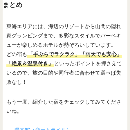
まとめ
東海エリアには、海辺のリゾートから山間の隠れ
家グランピングまで、多彩なスタイルでバーベキ
ューが楽しめるホテルが勢ぞろいしています。
どの宿も
「手ぶらでラクラク」「雨天でも安心」
「絶景＆温泉付き」
といったポイントを押さえて
いるので、旅の目的や同行者に合わせて選べば失
敗なし！
もう一度、紹介した宿をチェックしてみてくださ
いね。
湯本館（楽天トラベル）