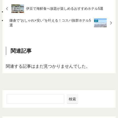
伊豆で海鮮食べ放題が楽しめるおすすめホテル5選
鎌倉で“おしゃれ×安い”を叶える！コスパ抜群ホテル5
選
関連記事
関連する記事はまだ見つかりませんでした。
検索