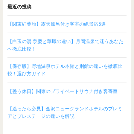
最近の投稿
【関東紅葉旅】露天風呂付き客室の絶景宿5選
【白玉の湯 泉慶と華鳳の違い】月岡温泉で迷うあなた
へ徹底比較！
【保存版】野地温泉ホテル本館と別館の違いを徹底比
較！選び方ガイド
【整う休日】関東のプライベートサウナ付き客寄室
【迷ったら必見】金沢ニューグランドホテルのプレミ
アとプレステージの違いを解説