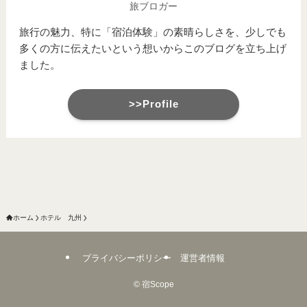
旅ブロガー
旅行の魅力、特に「宿泊体験」の素晴らしさを、少しでも
多くの方に伝えたいという想いからこのブログを立ち上げ
ました。
>>Profile
ホーム
ホテル 九州
プライバシーポリシー
運営者情報
©
宿Scope