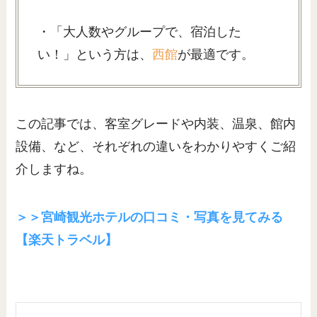
・「大人数やグループで、宿泊した
い！」という方は、
西館
が最適です。
この記事では、客室グレードや内装、温泉、館内
設備、など、それぞれの違いをわかりやすくご紹
介しますね。
＞＞宮崎観光ホテルの口コミ・写真を見てみる
【楽天トラベル】