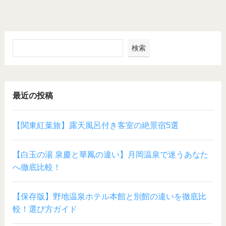
検索
最近の投稿
【関東紅葉旅】露天風呂付き客室の絶景宿5選
【白玉の湯 泉慶と華鳳の違い】月岡温泉で迷うあなた
へ徹底比較！
【保存版】野地温泉ホテル本館と別館の違いを徹底比
較！選び方ガイド