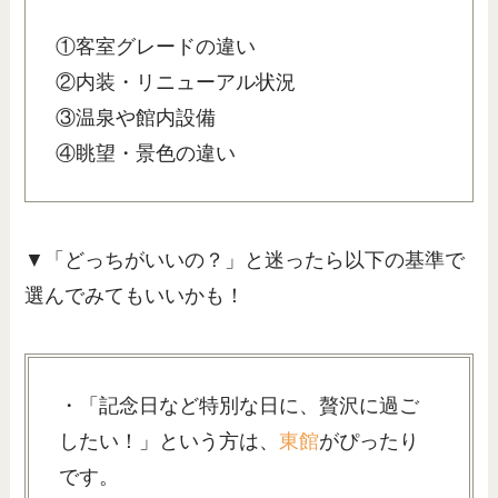
①客室グレードの違い
②内装・リニューアル状況
③温泉や館内設備
④眺望・景色の違い
▼「どっちがいいの？」と迷ったら以下の基準で
選んでみてもいいかも！
・「記念日など特別な日に、贅沢に過ご
したい！」という方は、
東館
がぴったり
です。