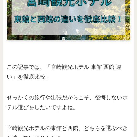
この記事では、「宮崎観光ホテル 東館 西館 違
い」を徹底比較。
せっかくの旅行や出張だからこそ、後悔しないホ
テル選びをしたいですよね。
宮崎観光ホテルの東館と西館、どちらを選ぶべき