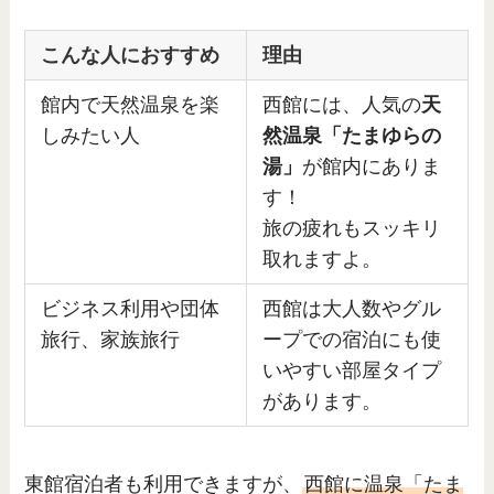
こんな人におすすめ
理由
館内で天然温泉を楽
西館には、人気の
天
しみたい人
然温泉「たまゆらの
湯」
が館内にありま
す！
旅の疲れもスッキリ
取れますよ。
ビジネス利用や団体
西館は大人数やグル
旅行、家族旅行
ープでの宿泊にも使
いやすい部屋タイプ
があります。
東館宿泊者も利用できますが、
西館に温泉「たま