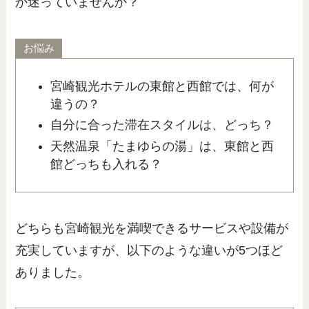
か迷っていませんか？
お悩み
宮崎観光ホテルの東館と西館では、何が
違うの？
自分に合った滞在スタイルは、どっち？
天然温泉「たまゆらの湯」は、東館と西
館どっちも入れる？
どちらも宮崎観光を満喫できるサービスや設備が
充実していますが、以下のような違いが5つほど
ありました。