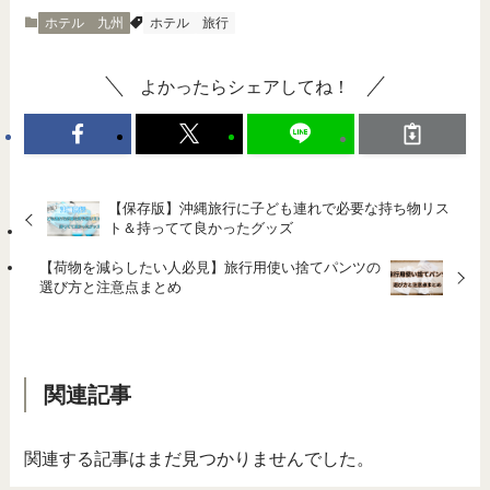
ホテル 九州
ホテル
旅行
よかったらシェアしてね！
【保存版】沖縄旅行に子ども連れで必要な持ち物リス
ト＆持ってて良かったグッズ
【荷物を減らしたい人必見】旅行用使い捨てパンツの
選び方と注意点まとめ
関連記事
関連する記事はまだ見つかりませんでした。