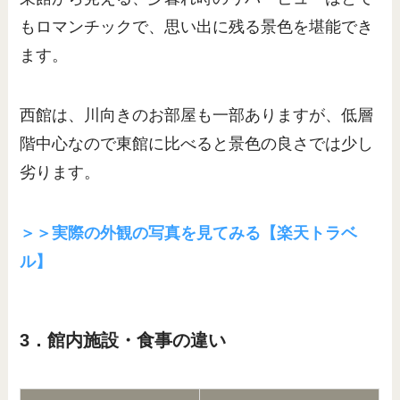
もロマンチックで、思い出に残る景色を堪能でき
ます。
西館は、川向きのお部屋も一部ありますが、低層
階中心なので東館に比べると景色の良さでは少し
劣ります。
＞＞実際の外観の写真を見てみる【楽天トラベ
ル】
3．館内施設・食事の違い