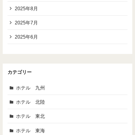
2025年8月
2025年7月
2025年6月
カテゴリー
ホテル 九州
ホテル 北陸
ホテル 東北
ホテル 東海