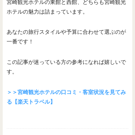
宮崎観光ホテルの東館と西館、どちらも宮崎観光
ホテルの魅力は詰まっています。
あなたの旅行スタイルや予算に合わせて選ぶのが
一番です！
この記事が迷っている方の参考になれば嬉しいで
す。
＞＞宮崎観光ホテルの口コミ・客室状況を見てみ
る【楽天トラベル】