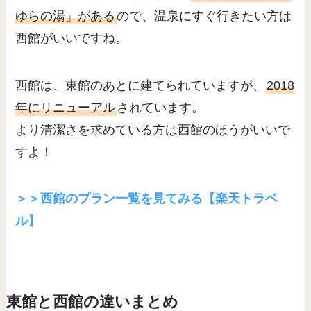
ゆらの湯」がある
ので、温泉にすぐ行きたい方は
西館がいいですね。
西館は、東館のあとに建てられていますが、
2018
年にリニューアル
されています。
より清潔さを求めている方は西館のほうがいいで
すよ！
＞＞西館のプラン一覧を見てみる【楽天トラベ
ル】
東館と西館の違いまとめ