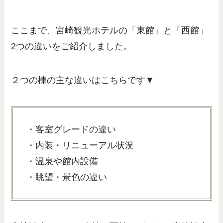
ここまで、宮崎観光ホテルの「東館」と「西館」
2つの違いをご紹介しました。
２つの棟の主な違いはこちらです▼
・客室グレードの違い
・内装・リニューアル状況
・温泉や館内設備
・眺望・景色の違い