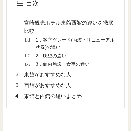
目次
宮崎観光ホテル東館西館の違いを徹底
比較
1．客室グレード(内装・リニューアル
状況)の違い
2．眺望の違い
3．館内施設・食事の違い
東館がおすすめな人
西館がおすすめな人
東館と西館の違いまとめ