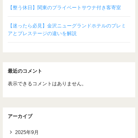
【整う休日】関東のプライベートサウナ付き客寄室
【迷ったら必見】金沢ニューグランドホテルのプレミ
アとプレステージの違いを解説
最近のコメント
表示できるコメントはありません。
アーカイブ
2025年9月