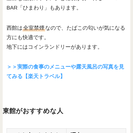
BAR「ひまわり」もあります。
西館は
全室禁煙
なので、たばこの匂いが気になる
方にも快適です。
地下にはコインランドリーがあります。
＞＞実際の食事のメニューや露天風呂の写真を見
てみる【楽天トラベル】
東館がおすすめな人