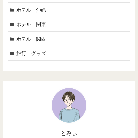
ホテル 沖縄
ホテル 関東
ホテル 関西
旅行 グッズ
とみぃ