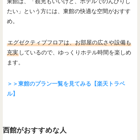
東館は、「観光もいいけど、ホテルでのんびりし
たい」という方には、東館の快適な空間がおすす
め。
エグゼクティブフロアは、お部屋の広さや設備も
充実
しているので、ゆっくりホテル時間を楽しめ
ます。
＞＞東館のプラン一覧を見てみる【楽天トラベ
ル】
西館がおすすめな人