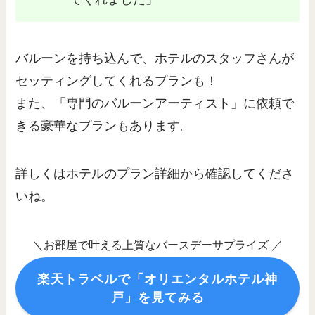
バルーンを持ち込んで、ホテルのスタッフさんが
セッティングしてくれるプランも！
また、「専門のバルーンアーティスト」に依頼で
きる豪華なプランもあります。
詳しくはホテルのプラン詳細から確認してくださ
いね。
＼お部屋で叶える上質なバースデーサプライズ ／
楽天トラベルで「オリエンタルホテル神
戸」を見てみる