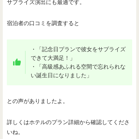
サプライズ演出にも最適です。
宿泊者の口コミを調査すると
・「記念日プランで彼女をサプライズ
できて大満足！」
・「高級感あふれる空間で忘れられな
い誕生日になりました」
との声がありましたよ。
詳しくはホテルのプラン詳細から確認してくださ
いね。