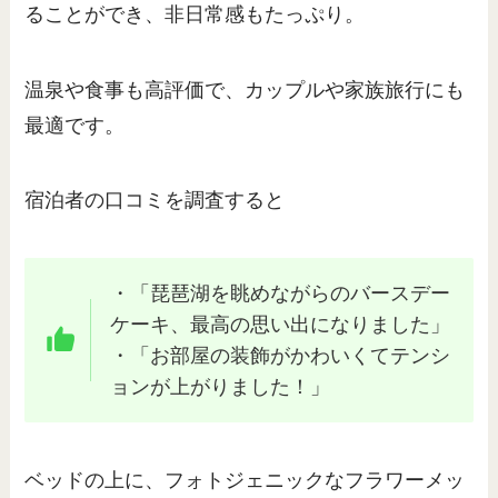
ることができ、非日常感もたっぷり。
温泉や食事も高評価で、カップルや家族旅行にも
最適です。
宿泊者の口コミを調査すると
・「琵琶湖を眺めながらのバースデー
ケーキ、最高の思い出になりました」
・「お部屋の装飾がかわいくてテンシ
ョンが上がりました！」
ベッドの上に、フォトジェニックなフラワーメッ