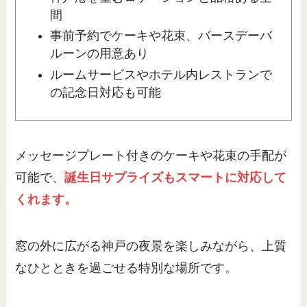
間
事前予約でケーキや花束、バースデーバ
ルーンの用意あり
ルームサービスやホテル内レストランで
の記念日対応も可能
メッセージプレート付きのケーキや花束の手配が
可能で、
誕生日サプライズもスマートに対応して
くれます。
窓の外に広がる神戸の夜景を楽しみながら、上質
なひとときを過ごせる特別な場所です。