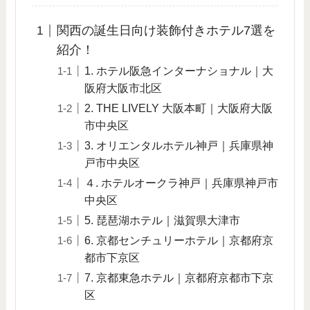
関西の誕生日向け装飾付きホテル7選を
紹介！
1. ホテル阪急インターナショナル｜大
阪府大阪市北区
2. THE LIVELY 大阪本町｜大阪府大阪
市中央区
3. オリエンタルホテル神戸｜兵庫県神
戸市中央区
４. ホテルオークラ神戸｜兵庫県神戸市
中央区
5. 琵琶湖ホテル｜滋賀県大津市
6. 京都センチュリーホテル｜京都府京
都市下京区
7. 京都東急ホテル｜京都府京都市下京
区