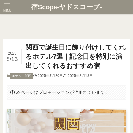
宿Scope-ヤドスコープ-
MENU
関西で誕生日に飾り付けしてくれ
2025
るホテル7選｜記念日を特別に演
8/13
出してくれるおすすめ宿
2025年7月20日
2025年8月13日
ホテル 関西
本ページはプロモーションが含まれています。