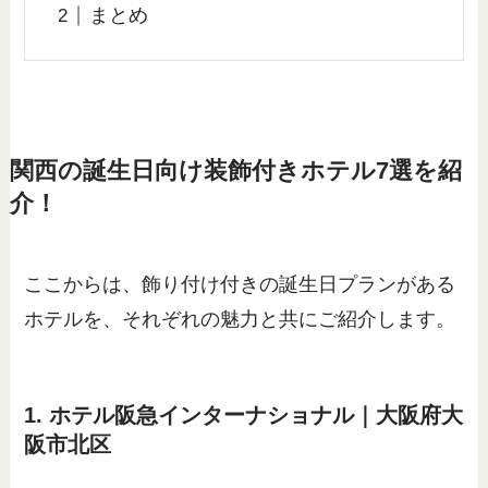
まとめ
関西の誕生日向け装飾付きホテル7選を紹
介！
ここからは、飾り付け付きの誕生日プランがある
ホテルを、それぞれの魅力と共にご紹介します。
1. ホテル阪急インターナショナル｜大阪府大
阪市北区