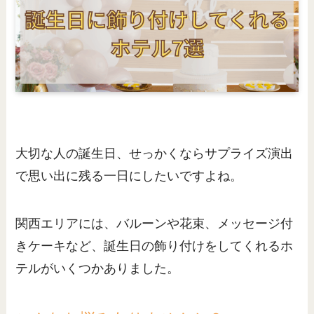
大切な人の誕生日、せっかくならサプライズ演出
で思い出に残る一日にしたいですよね。
関西エリアには、バルーンや花束、メッセージ付
きケーキなど、誕生日の飾り付けをしてくれるホ
テルがいくつかありました。