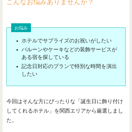
こんなお悩みありませんか？
お悩み
ホテルでサプライズのお祝いがしたい
バルーンやケーキなどの装飾サービスが
ある宿を探している
記念日対応のプランで特別な時間を演出
したい
今回はそんな方にぴったりな「誕生日に飾り付け
してくれるホテル」を関西エリアから厳選しまし
た。