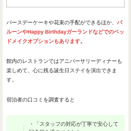
バースデーケーキや花束の手配ができるほか、
バ
ルーンやHappy Birthdayガーランドなどでのベッ
ドメイクオプションもあります。
館内のレストランではアニバーサリーディナーも
楽しめて、心に残る誕生日ステイを演出できま
す。
宿泊者の口コミを調査すると
・「スタッフの対応が丁寧で安心して