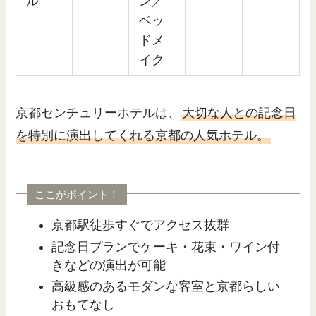
ル
ン／
ベッ
ドメ
イク
京都センチュリーホテルは、
大切な人との記念日
を特別に演出してくれる京都の人気ホテル。
ここがポイント！
京都駅徒歩すぐでアクセス抜群
記念日プランでケーキ・花束・ワイン付
きなどの演出が可能
高級感のあるモダンな客室と京都らしい
おもてなし