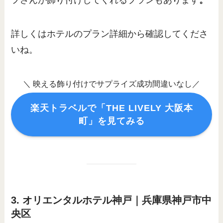
詳しくはホテルのプラン詳細から確認してくださ
いね。
＼ 映える飾り付けでサプライズ成功間違いなし／
楽天トラベルで「THE LIVELY 大阪本
町」を見てみる
3. オリエンタルホテル神戸｜兵庫県神戸市中
央区