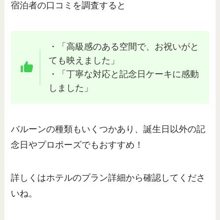
宿泊者の口コミを調査すると
・「高級感のある空間で、お祝いがと
ても映えました」
・「丁寧な対応と記念日ケーキに感動
しました」
バルーンの種類もいくつかあり、誕生日以外の記
念日やプロポーズでもおすすめ！
詳しくはホテルのプラン詳細から確認してくださ
いね。