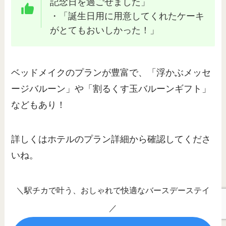
記念日を過ごせました」
・「誕生日用に用意してくれたケーキ
がとてもおいしかった！」
ベッドメイクのプランが豊富で、「浮かぶメッセ
ージバルーン」や「割るくす玉バルーンギフト」
などもあり！
詳しくはホテルのプラン詳細から確認してくださ
いね。
＼駅チカで叶う、おしゃれで快適なバースデーステイ
／