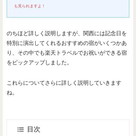
も見られますよ！
のちほど詳しく説明しますが、関西には記念日を
特別に演出してくれるおすすめの宿がいくつかあ
り、その中でも楽天トラベルでお祝いができる宿
をピックアップしました。
これらについてさらに詳しく説明していきます
ね。
目次