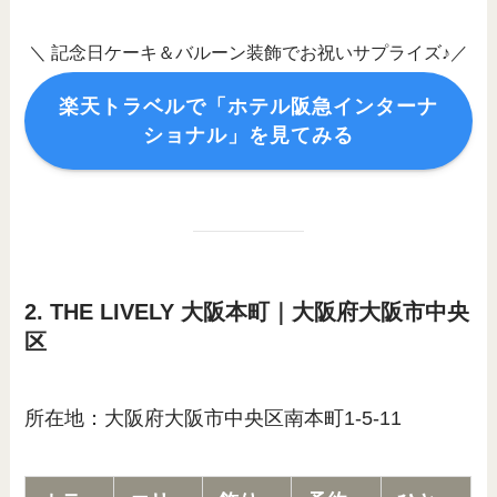
＼ 記念日ケーキ＆バルーン装飾でお祝いサプライズ♪／
楽天トラベルで「ホテル阪急インターナ
ショナル」を見てみる
2. THE LIVELY 大阪本町｜大阪府大阪市中央
区
所在地：大阪府大阪市中央区南本町1-5-11