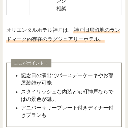
ンジ
相談
オリエンタルホテル神戸は、
神戸旧居留地のラン
ドマーク的存在のラグジュアリーホテル。
ここがポイント！
記念日の演出でバースデーケーキやお部
屋装飾が可能
スタイリッシュな内装と港町神戸ならで
はの景色が魅力
アニバーサリープレート付きディナー付
きプランも