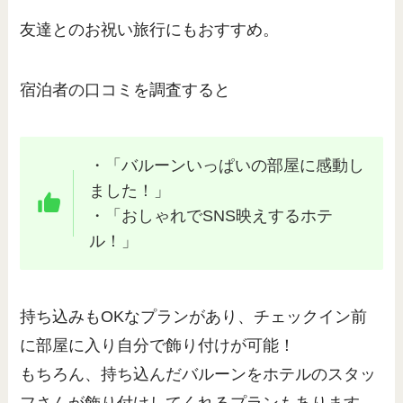
友達とのお祝い旅行にもおすすめ。
宿泊者の口コミを調査すると
・「バルーンいっぱいの部屋に感動し
ました！」
・「おしゃれでSNS映えするホテ
ル！」
持ち込みもOKなプランがあり、チェックイン前
に部屋に入り自分で飾り付けが可能！
もちろん、持ち込んだバルーンをホテルのスタッ
フさんが飾り付けしてくれるプランもあります
。