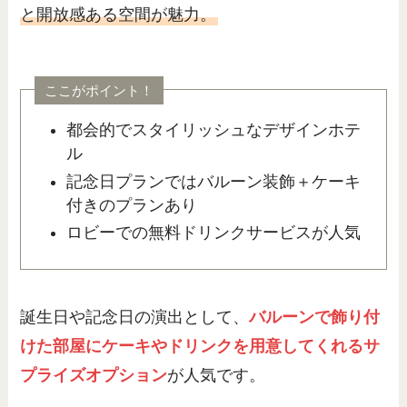
と開放感ある空間が魅力。
ここがポイント！
都会的でスタイリッシュなデザインホテ
ル
記念日プランではバルーン装飾＋ケーキ
付きのプランあり
ロビーでの無料ドリンクサービスが人気
誕生日や記念日の演出として、
バルーンで飾り付
けた部屋にケーキやドリンクを用意してくれるサ
プライズオプション
が人気です。