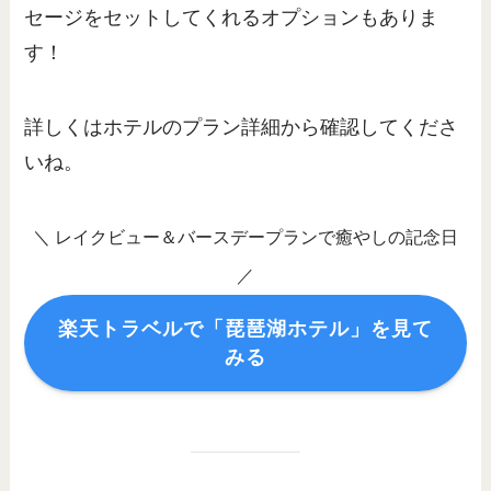
セージをセットしてくれるオプションもありま
す！
詳しくはホテルのプラン詳細から確認してくださ
いね。
＼ レイクビュー＆バースデープランで癒やしの記念日
／
楽天トラベルで「琵琶湖ホテル」を見て
みる