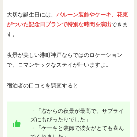
大切な誕生日には、
バルーン装飾やケーキ、花束
がついた記念日プランで特別な時間を演出
できま
す。
夜景が美しい港町神戸ならではのロケーション
で、ロマンチックなステイが叶いますよ。
宿泊者の口コミを調査すると
・「窓からの夜景が最高で、サプライ
ズにもぴったりでした」
・「ケーキと装飾で彼女がとても喜ん
でくれました」