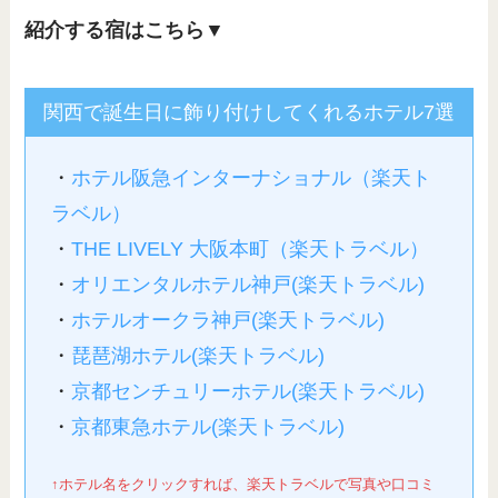
紹介する宿はこちら▼
関西で誕生日に飾り付けしてくれるホテル7選
・
ホテル阪急インターナショナル（楽天ト
ラベル）
・
THE LIVELY 大阪本町（楽天トラベル）
・
オリエンタルホテル神戸(楽天トラベル)
・
ホテルオークラ神戸(楽天トラベル)
・
琵琶湖ホテル
(楽天トラベル)
・
京都センチュリーホテル(楽天トラベル)
・
京都東急ホテル(楽天トラベル)
↑ホテル名をクリックすれば、楽天トラベルで写真や口コミ